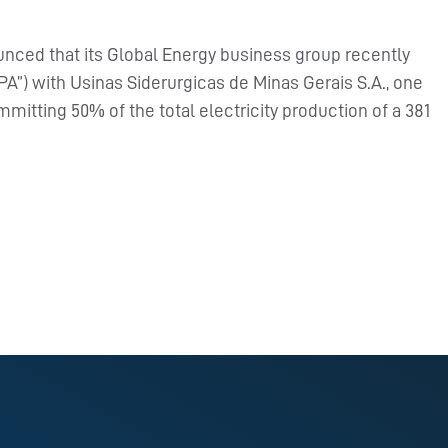
unced that its Global Energy business group recently
”) with Usinas Siderurgicas de Minas Gerais S.A., one
mitting 50% of the total electricity production of a 381