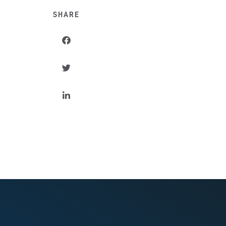
SHARE