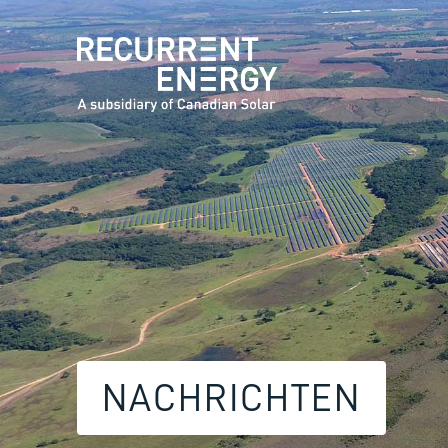
NACHRICHTEN