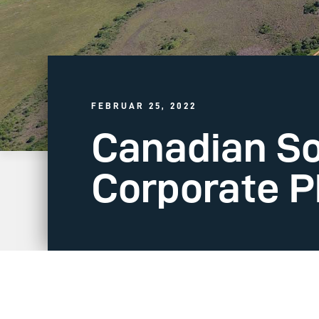
FEBRUAR 25, 2022
Canadian So
Corporate PP