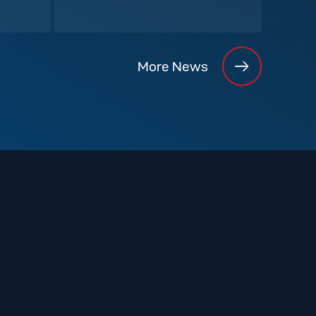
More News