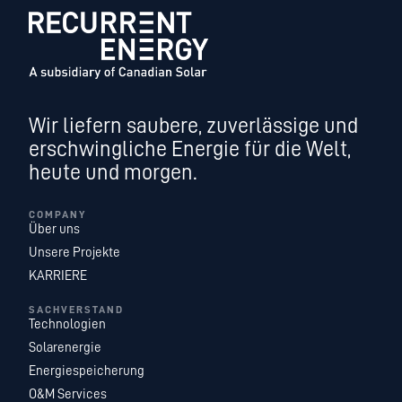
Wir liefern saubere, zuverlässige und
erschwingliche Energie für die Welt,
heute und morgen.
COMPANY
Über uns
Unsere Projekte
KARRIERE
SACHVERSTAND
Technologien
Solarenergie
Energiespeicherung
O&M Services