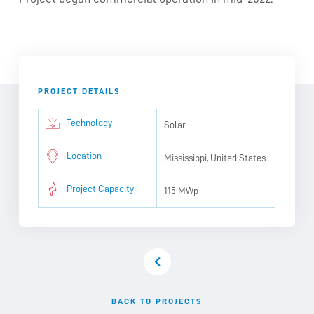
PROJECT DETAILS
Technology
Solar
Location
Mississippi, United States
Project Capacity
115 MWp
BACK TO PROJECTS