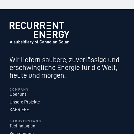
Wir liefern saubere, zuverlässige und
erschwingliche Energie für die Welt,
heute und morgen.
COMPANY
Über uns
Unsere Projekte
KARRIERE
SACHVERSTAND
Technologien
Solarenergie