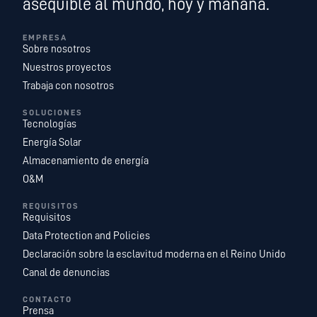
asequible al mundo, hoy y mañana.
EMPRESA
Sobre nosotros
Nuestros proyectos
Trabaja con nosotros
SOLUCIONES
Tecnologías
Energía Solar
Almacenamiento de energía
O&M
REQUISITOS
Requisitos
Data Protection and Policies
Declaración sobre la esclavitud moderna en el Reino Unido
Canal de denuncias
CONTACTO
Prensa