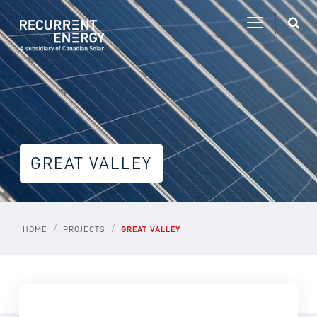
GREAT VALLEY
/
/
HOME
PROJECTS
GREAT VALLEY