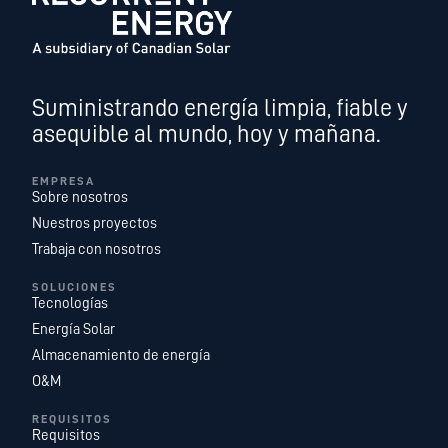
Suministrando energía limpia, fiable y
asequible al mundo, hoy y mañana.
EMPRESA
Sobre nosotros
Nuestros proyectos
Trabaja con nosotros
SOLUCIONES
Tecnologías
Energía Solar
Almacenamiento de energía
O&M
REQUISITOS
Requisitos