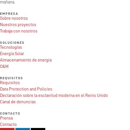
mañana.
EMPRESA
Sobre nosotros
Nuestros proyectos
Trabaja con nosotros
SOLUCIONES
Tecnologías
Energía Solar
Almacenamiento de energía
O&M
REQUISITOS
Requisitos
Data Protection and Policies
Declaración sobre la esclavitud moderna en el Reino Unido
Canal de denuncias
CONTACTO
Prensa
Contacto