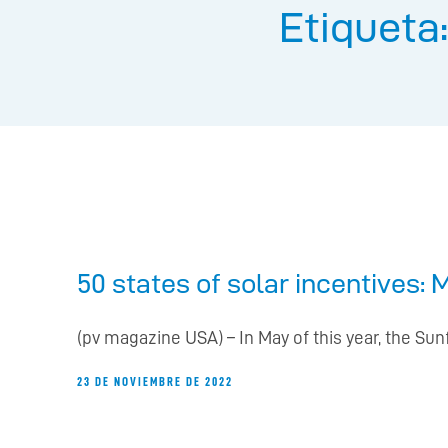
Etiqueta
50 states of solar incentives: 
(pv magazine USA) – In May of this year, the Su
23 DE NOVIEMBRE DE 2022