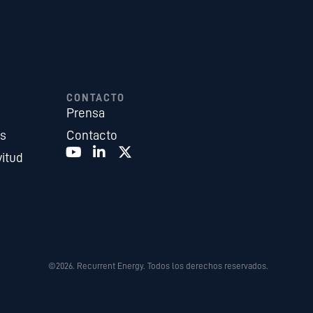
CONTACTO
Prensa
es
Contacto
vitud
©2026. Recurrent Energy. Todos los derechos reservados.