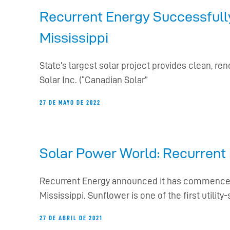
Recurrent Energy Successfull
Mississippi
State’s largest solar project provides clean, 
Solar Inc. (“Canadian Solar”
27 DE MAYO DE 2022
Solar Power World: Recurrent 
Recurrent Energy announced it has commenced 
Mississippi. Sunflower is one of the first utility
27 DE ABRIL DE 2021