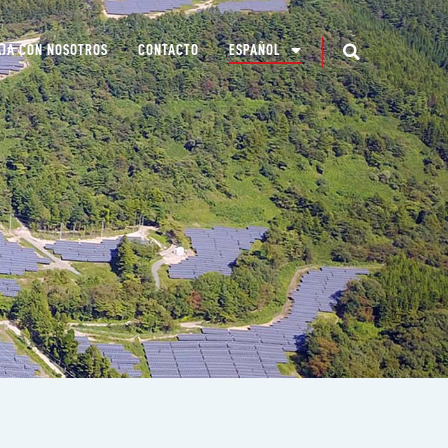
JA CON NOSOTROS
CONTACTO
ESPAÑOL