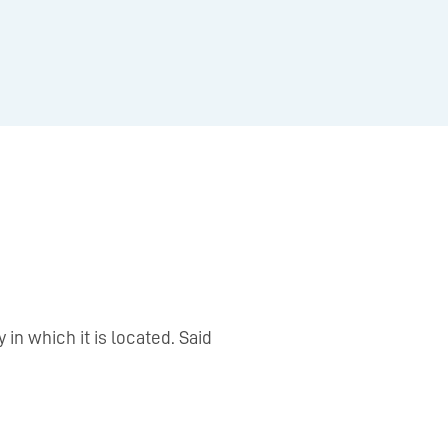
in which it is located. Said