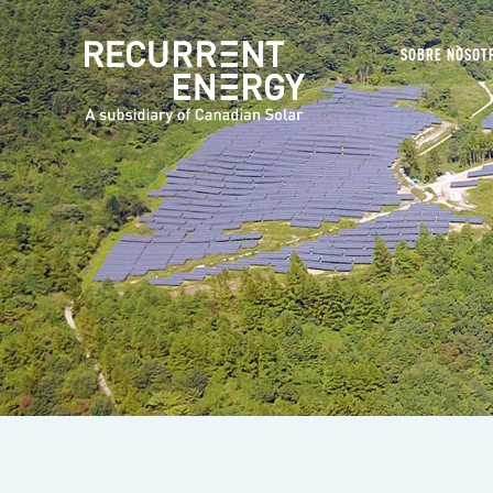
SOBRE NOSOT