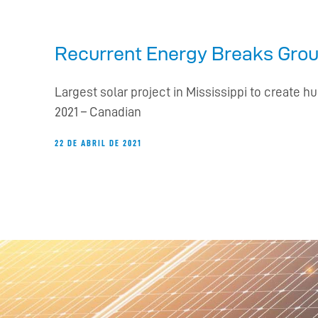
Recurrent Energy Breaks Grou
Largest solar project in Mississippi to create 
2021 – Canadian
22 DE ABRIL DE 2021