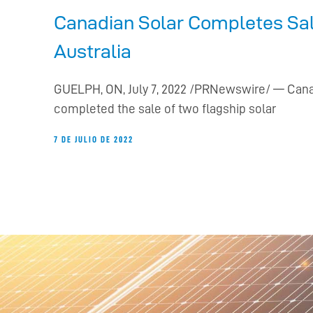
Canadian Solar Completes Sal
Australia
GUELPH, ON, July 7, 2022 /PRNewswire/ — Canad
completed the sale of two flagship solar
7 DE JULIO DE 2022