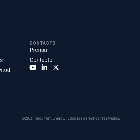
CONTACTO
Prensa
es
Contacto
vitud
©2026. Recurrent Energy. Todos los derechos reservados.