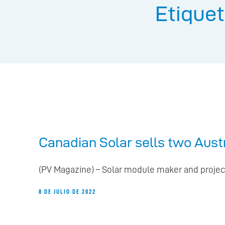
Etiquet
Canadian Solar sells two Austr
(PV Magazine) – Solar module maker and projec
8 DE JULIO DE 2022