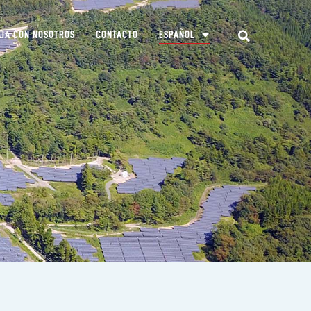
JA CON NOSOTROS
CONTACTO
ESPAÑOL