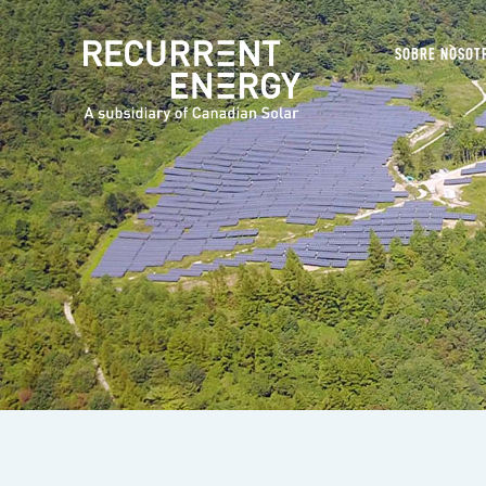
SOBRE NOSOT