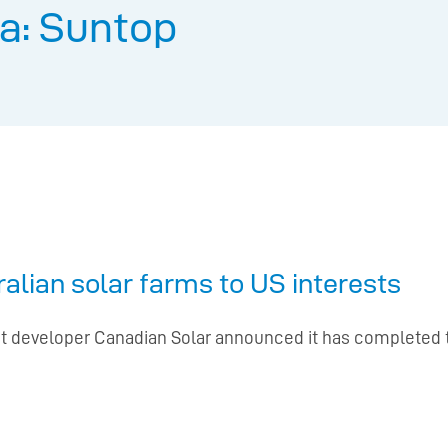
a: Suntop
alian solar farms to US interests
t developer Canadian Solar announced it has completed t