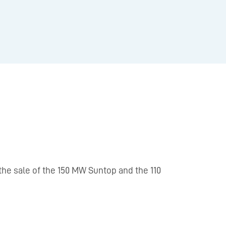
he sale of the 150 MW Suntop and the 110