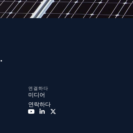
.
연결하다
미디어
연락하다