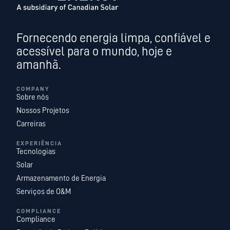
Fornecendo energia limpa, confiável e
acessível para o mundo, hoje e
amanhã.
COMPANY
Sobre nós
Nossos Projetos
Carreiras
EXPERIÊNCIA
Tecnologias
Solar
Armazenamento de Energia
Serviços de O&M
COMPLIANCE
Compliance