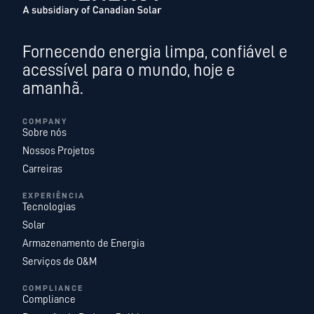
Fornecendo energia limpa, confiável e
acessível para o mundo, hoje e
amanhã.
COMPANY
Sobre nós
Nossos Projetos
Carreiras
EXPERIÊNCIA
Tecnologias
Solar
Armazenamento de Energia
Serviços de O&M
COMPLIANCE
Compliance