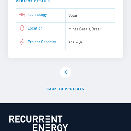
PROJECT DETAILS
Technology
Solar
Location
Minas Gerais, Brazil
Project Capacity
303 MW
BACK TO PROJECTS