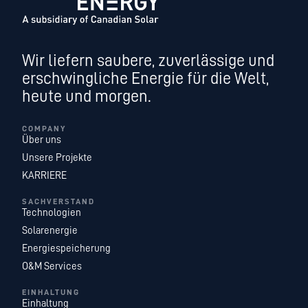
Wir liefern saubere, zuverlässige und
erschwingliche Energie für die Welt,
heute und morgen.
COMPANY
Über uns
Unsere Projekte
KARRIERE
SACHVERSTAND
Technologien
Solarenergie
Energiespeicherung
O&M Services
EINHALTUNG
Einhaltung