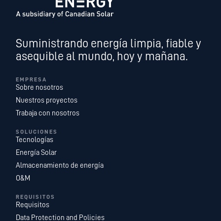
Suministrando energía limpia, fiable y
asequible al mundo, hoy y mañana.
EMPRESA
Sobre nosotros
Nuestros proyectos
Trabaja con nosotros
SOLUCIONES
Tecnologías
Energía Solar
Almacenamiento de energía
O&M
REQUISITOS
Requisitos
Data Protection and Policies