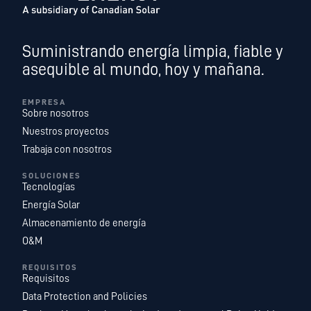
Suministrando energía limpia, fiable y
asequible al mundo, hoy y mañana.
EMPRESA
Sobre nosotros
Nuestros proyectos
Trabaja con nosotros
SOLUCIONES
Tecnologías
Energía Solar
Almacenamiento de energía
O&M
REQUISITOS
Requisitos
Data Protection and Policies