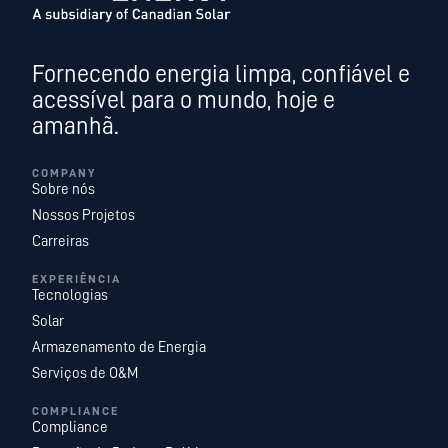
Fornecendo energia limpa, confiável e
acessível para o mundo, hoje e
amanhã.
COMPANY
Sobre nós
Nossos Projetos
Carreiras
EXPERIÊNCIA
Tecnologias
Solar
Armazenamento de Energia
Serviços de O&M
COMPLIANCE
Compliance