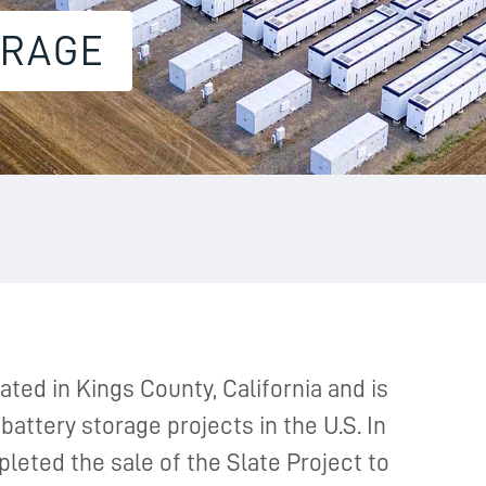
ORAGE
ated in Kings County, California and is
battery storage projects in the U.S. In
leted the sale of the Slate Project to