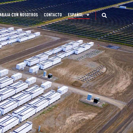
ABAJA CON NOSOTROS
CONTACTO
ESPAÑOL