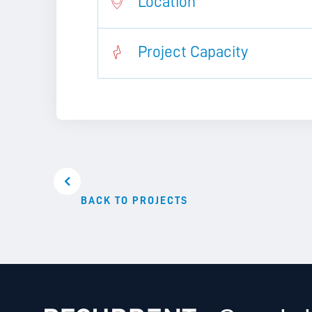
Location
Project Capacity
BACK TO PROJECTS