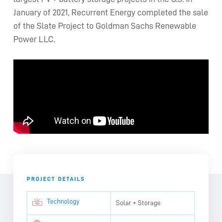
January of 2021, Recurrent Energy completed the sale
of the Slate Project to Goldman Sachs Renewable
Power LLC.
PROJECT DETAILS
Technology
Solar + Storage