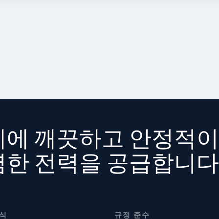
계에 깨끗하고 안정적이
렴한 전력을 공급합니다
식
규정 준수