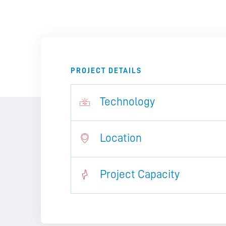
PROJECT DETAILS
Technology
Location
Project Capacity