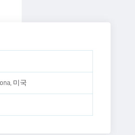
izona, 미국