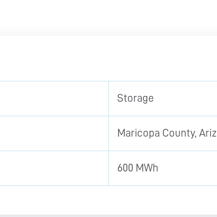
Storage
Maricopa County, Ariz
600 MWh