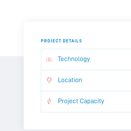
PROJECT DETAILS
Technology
Location
Project Capacity