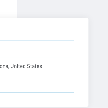
ona, United States