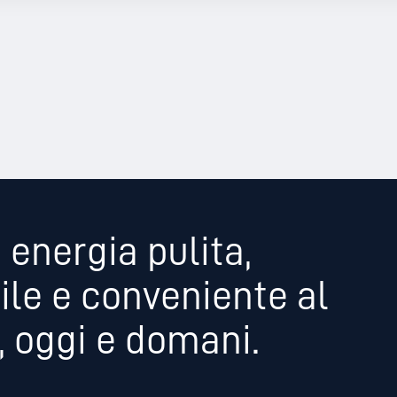
 energia pulita,
ile e conveniente al
 oggi e domani.