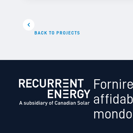
BACK TO PROJECTS
Fornire
affidab
mondo,