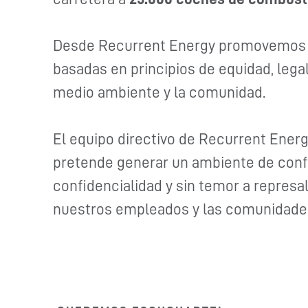
Desde Recurrent Energy promovemos r
basadas en principios de equidad, leg
medio ambiente y la comunidad.
El equipo directivo de Recurrent Ener
pretende generar un ambiente de confi
confidencialidad y sin temor a represal
nuestros empleados y las comunidade