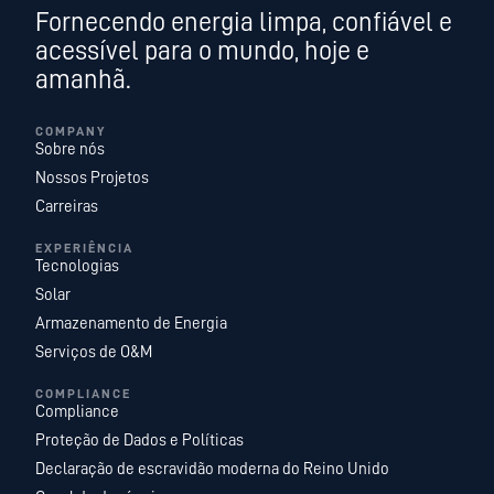
Fornecendo energia limpa, confiável e
acessível para o mundo, hoje e
amanhã.
COMPANY
Sobre nós
Nossos Projetos
Carreiras
EXPERIÊNCIA
Tecnologias
Solar
Armazenamento de Energia
Serviços de O&M
COMPLIANCE
Compliance
Proteção de Dados e Políticas
Declaração de escravidão moderna do Reino Unido