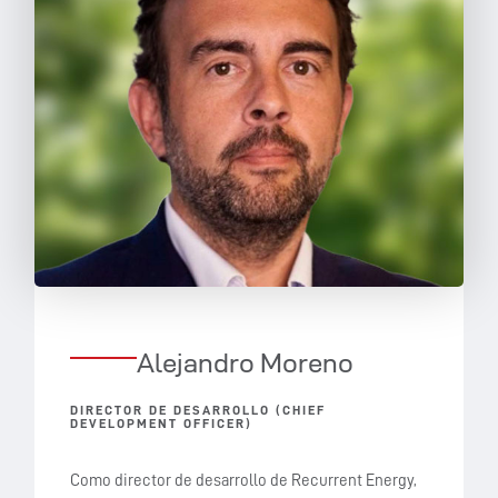
Alejandro Moreno
DIRECTOR DE DESARROLLO (CHIEF
DEVELOPMENT OFFICER)
Como director de desarrollo de Recurrent Energy,