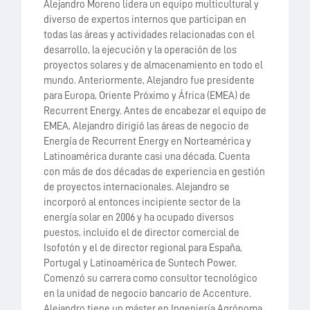
Alejandro Moreno lidera un equipo multicultural y
diverso de expertos internos que participan en
todas las áreas y actividades relacionadas con el
desarrollo, la ejecución y la operación de los
proyectos solares y de almacenamiento en todo el
mundo. Anteriormente, Alejandro fue presidente
para Europa, Oriente Próximo y África (EMEA) de
Recurrent Energy. Antes de encabezar el equipo de
EMEA, Alejandro dirigió las áreas de negocio de
Energía de Recurrent Energy en Norteamérica y
Latinoamérica durante casi una década. Cuenta
con más de dos décadas de experiencia en gestión
de proyectos internacionales. Alejandro se
incorporó al entonces incipiente sector de la
energía solar en 2006 y ha ocupado diversos
puestos, incluido el de director comercial de
Isofotón y el de director regional para España,
Portugal y Latinoamérica de Suntech Power.
Comenzó su carrera como consultor tecnológico
en la unidad de negocio bancario de Accenture.
Alejandro tiene un máster en Ingeniería Agrónoma