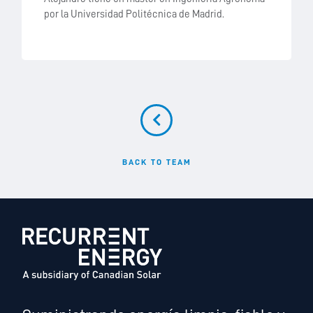
por la Universidad Politécnica de Madrid.
BACK TO TEAM