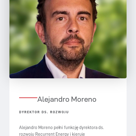
Alejandro Moreno
DYREKTOR DS. ROZWOJU
Alejandro Moreno pełni funkcję dyrektora ds.
rozwoju Recurrent Energy i kieruje