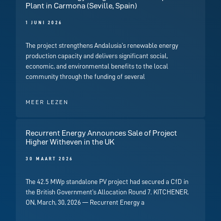
Plant in Carmona (Seville, Spain)
1 JUNI 2026
The project strengthens Andalusia’s renewable energy
production capacity and delivers significant social,
economic, and environmental benefits to the local
community through the funding of several
MEER LEZEN
Recurrent Energy Announces Sale of Project
Higher Witheven in the UK
30 MAART 2026
The 42.5 MWp standalone PV project had secured a CfD in
the British Government’s Allocation Round 7. KITCHENER,
ON, March, 30, 2026 — Recurrent Energy a