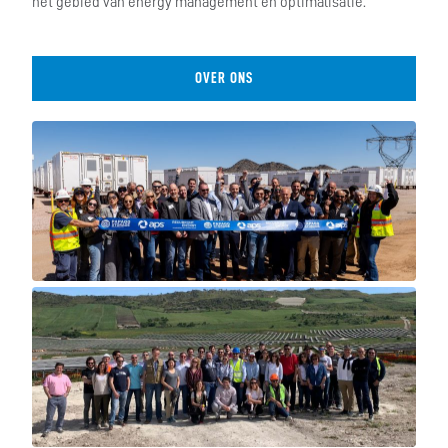
het gebied van energy management en optimalisatie.
OVER ONS