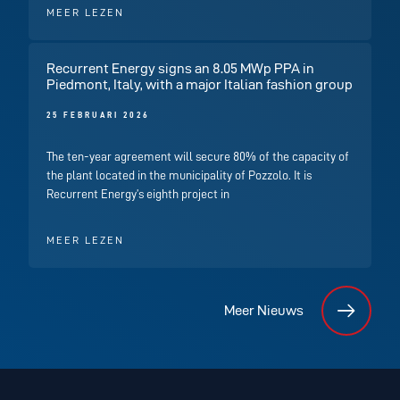
MEER LEZEN
Recurrent Energy signs an 8.05 MWp PPA in
Piedmont, Italy, with a major Italian fashion group
25 FEBRUARI 2026
The ten-year agreement will secure 80% of the capacity of
the plant located in the municipality of Pozzolo. It is
Recurrent Energy’s eighth project in
MEER LEZEN
Meer Nieuws