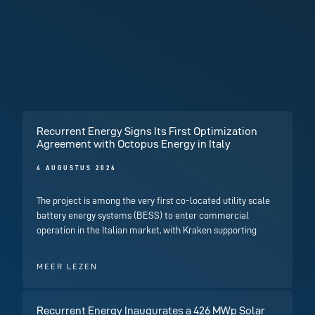
Recurrent Energy Signs Its First Optimization
Agreement with Octopus Energy in Italy
4 AUGUSTUS 2026
The project is among the very first co-located utility scale
battery energy systems (BESS) to enter commercial
operation in the Italian market, with Kraken supporting
MEER LEZEN
Recurrent Energy Inaugurates a 426 MWp Solar