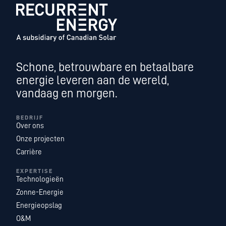
Schone, betrouwbare en betaalbare
energie leveren aan de wereld,
vandaag en morgen.
BEDRIJF
Over ons
Onze projecten
Carrière
EXPERTISE
Technologieën
Zonne-Energie
Energieopslag
O&M