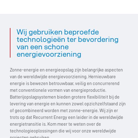
Wij gebruiken beproefde
technologieën ter bevordering
van een schone
energievoorziening
Zonne-energie en energieopslag zijn belangrijke aspecten
van de wereldwijde energievoorziening. Hernieuwbare
energie is bewezen betrouwbaar, veilig en concurrerend
met conventionele vormen van energieproductie.
Batterijopslagsystemen bieden grotere flexibiliteit bij de
levering van energie en kunnen zowel opzichzelfstaand zijn
of gecombineerd worden met zonne-energie. Wij zijn er
trots op dat Recurrent Energy een leider in de wereldwijde
energietransitie is. Kom meer te weten over de
technologieoplossingen die wij voor onze wereldwijde
projecten gebruiken.