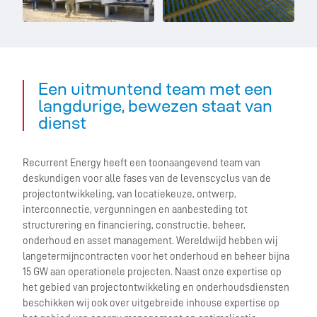
Een uitmuntend team met een
langdurige, bewezen staat van
dienst
Recurrent Energy heeft een toonaangevend team van
deskundigen voor alle fases van de levenscyclus van de
projectontwikkeling, van locatiekeuze, ontwerp,
interconnectie, vergunningen en aanbesteding tot
structurering en financiering, constructie, beheer,
onderhoud en asset management. Wereldwijd hebben wij
langetermijncontracten voor het onderhoud en beheer bijna
15 GW aan operationele projecten. Naast onze expertise op
het gebied van projectontwikkeling en onderhoudsdiensten
beschikken wij ook over uitgebreide inhouse expertise op