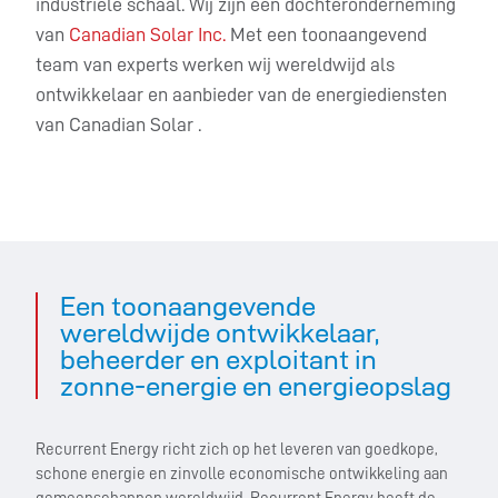
industriële schaal. Wij zijn een dochteronderneming
van
Canadian Solar Inc.
Met een toonaangevend
team van experts werken wij wereldwijd als
ontwikkelaar en aanbieder van de energiediensten
van Canadian Solar .
Een toonaangevende
wereldwijde ontwikkelaar,
beheerder en exploitant in
zonne-energie en energieopslag
Recurrent Energy richt zich op het leveren van goedkope,
schone energie en zinvolle economische ontwikkeling aan