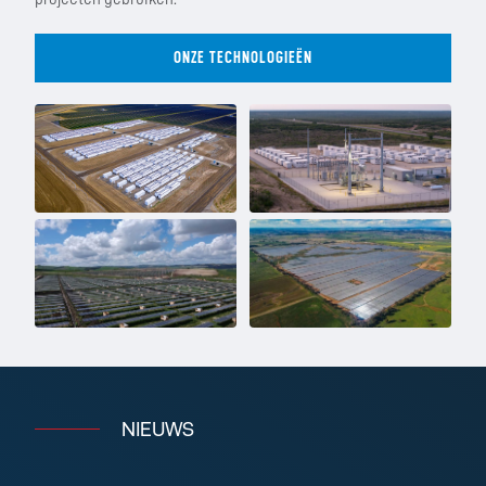
ONZE TECHNOLOGIEËN
NIEUWS