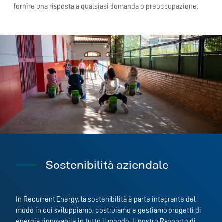
fornire una risposta a qualsiasi domanda o preoccupazione.
Sostenibilità aziendale
In Recurrent Energy, la sostenibilità è parte integrante del
modo in cui sviluppiamo, costruiamo e gestiamo progetti di
energia rinnovabile in tutto il mondo. Il nostro Rapporto di