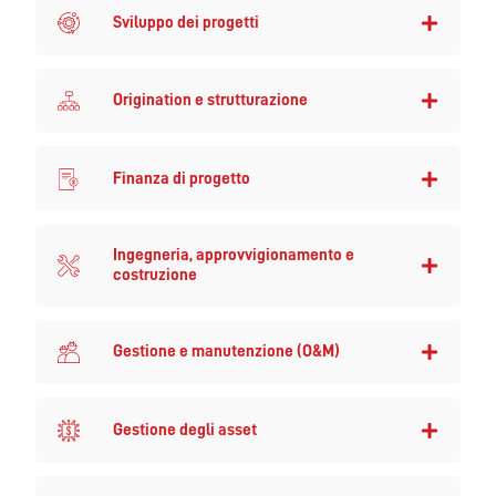
Sviluppo dei progetti
Origination e strutturazione
Finanza di progetto
Ingegneria, approvvigionamento e
costruzione
Gestione e manutenzione (O&M)
Gestione degli asset