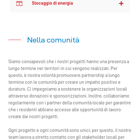
Stocaggio di energia
Nella comunità
Siamo consapevoli che i nostri progetti hanno una presenza a
lungo termine nei territori in cui vengono realizzati. Per
questo, è nostra volontà promuovere partnership a lungo
termine con le comunità per creare un impatto positivo e
duraturo. Ci impegniamo a sostenere le organizzazioni locali
attraverso donazioni e sponsorizzazioni. Inoltre, collaboriamo
regolarmente con i partner della comunità locale per garantire
che i residenti abbiano accesso alle opportunità di lavoro
create dai nostri progetti.
Ogni progetto e ogni comunità sono unici; per questo, il nostro
team lavora a stretto contatto con gli stakeholder locali per