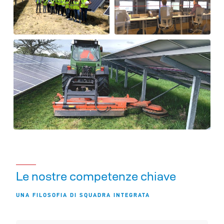
Le nostre competenze chiave
UNA FILOSOFIA DI SQUADRA INTEGRATA