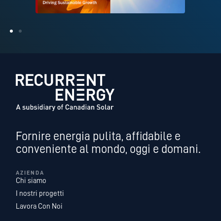
Fornire energia pulita, affidabile e
conveniente al mondo, oggi e domani.
AZIENDA
Chi siamo
I nostri progetti
Lavora Con Noi