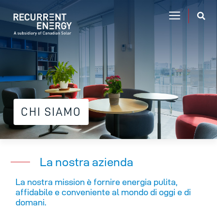
CHI SIAMO
La nostra azienda
La nostra mission è fornire energia pulita,
affidabile e conveniente al mondo di oggi e di
domani.