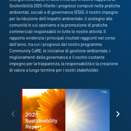
Sostenibilità 2025 riflette i progressi compiuti nelle pratiche
ambientali, sociali e di governance (ESG), il nostro impegno
per la riduzione dell’impatto ambientale, il sostegno alle
comunità in cui operiamo e la promozione di pratiche
commerciali responsabili in tutte le nostre attività. Il
rapporto evidenzia i principali risultati raggiunti nel corso
dell’anno, tra cui i progressi del nostro programma
Community CaRE, le iniziative di gestione ambientale, i
miglioramenti della governance e il nostro costante
impegno per la trasparenza, la responsabilità e la creazione
di valore a lungo termine per i nostri stakeholder.