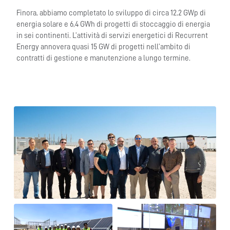
Finora, abbiamo completato lo sviluppo di circa 12,2 GWp di
energia solare e 6,4 GWh di progetti di stoccaggio di energia
in sei continenti. L’attività di servizi energetici di Recurrent
Energy annovera quasi 15 GW di progetti nell’ambito di
contratti di gestione e manutenzione a lungo termine.