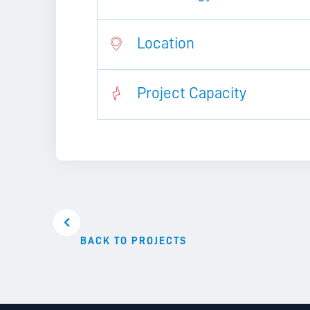
Location
Project Capacity
BACK TO PROJECTS