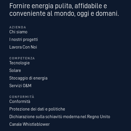
Fornire energia pulita, affidabile e
conveniente al mondo, oggi e domani.
AZIENDA
Chi siamo
I nostri progetti
Lavora Con Noi
COMPETENZA
Tecnologie
Solare
Stocaggio di energia
Servizi O&M
CONFORMITÀ
Conformità
Protezione dei dati e politiche
Dichiarazione sulla schiavitù moderna nel Regno Unito
Canale Whistleblower