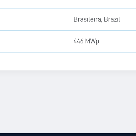
Brasileira, Brazil
446 MWp