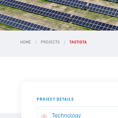
/
/
HOME
PROJECTS
TASTIOTA
PROJECT DETAILS
Technology