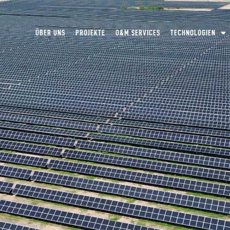
ÜBER UNS
PROJEKTE
O&M SERVICES
TECHNOLOGIEN