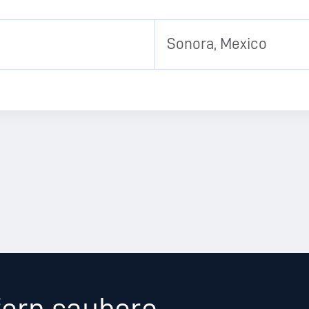
Sonora, Mexico