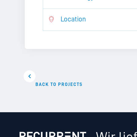
Location
BACK TO PROJECTS