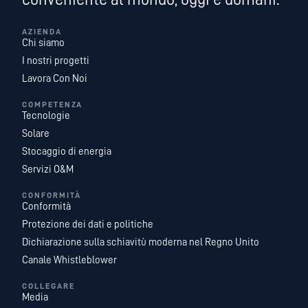
AZIENDA
Chi siamo
I nostri progetti
Lavora Con Noi
COMPETENZA
Tecnologie
Solare
Stocaggio di energia
Servizi O&M
CONFORMITÀ
Conformità
Protezione dei dati e politiche
Dichiarazione sulla schiavitù moderna nel Regno Unito
Canale Whistleblower
COLLEGARE
Media