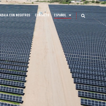
ABAJA CON NOSOTROS
CONTACTO
ESPAÑOL