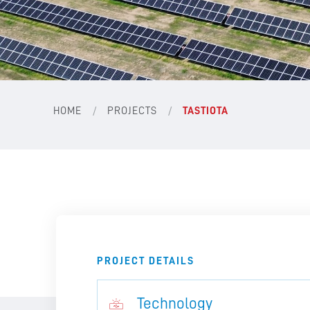
/
/
HOME
PROJECTS
TASTIOTA
PROJECT DETAILS
Technology