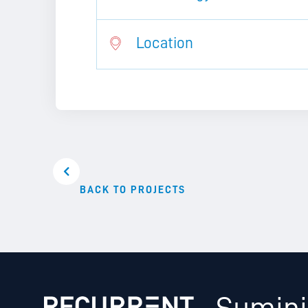
Location
BACK TO PROJECTS