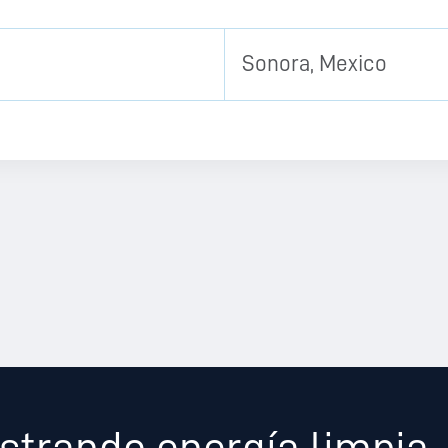
Sonora, Mexico