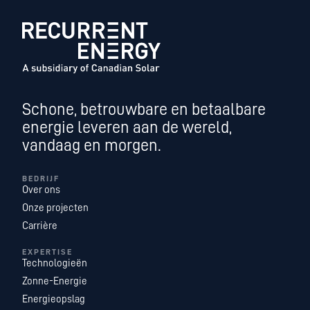
Schone, betrouwbare en betaalbare
energie leveren aan de wereld,
vandaag en morgen.
BEDRIJF
Over ons
Onze projecten
Carrière
EXPERTISE
Technologieën
Zonne-Energie
Energieopslag