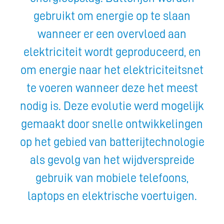
gebruikt om energie op te slaan
wanneer er een overvloed aan
elektriciteit wordt geproduceerd, en
om energie naar het elektriciteitsnet
te voeren wanneer deze het meest
nodig is. Deze evolutie werd mogelijk
gemaakt door snelle ontwikkelingen
op het gebied van batterijtechnologie
als gevolg van het wijdverspreide
gebruik van mobiele telefoons,
laptops en elektrische voertuigen.