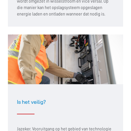
wordt omgezet in wisselstroom en vice versa). Op
die manier kan het opslagsysteem opgeslagen
energie laden en ontladen wanneer dat nodig is.
Is het veilig?
Jazeker. Vooruitgang op het gebied van technologie