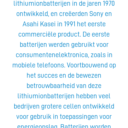
lithiumionbatterijen in de jaren 1970
ontwikkeld, en creëerden Sony en
Asahi Kasei in 1991 het eerste
commerciële product. De eerste
batterijen werden gebruikt voor
consumentenelektronica, zoals in
mobiele telefoons. Voortbouwend op
het succes en de bewezen
betrouwbaarheid van deze
lithiumionbatterijen hebben veel
bedrijven grotere cellen ontwikkeld
voor gebruik in toepassingen voor
energieopslag. Batterijen worden