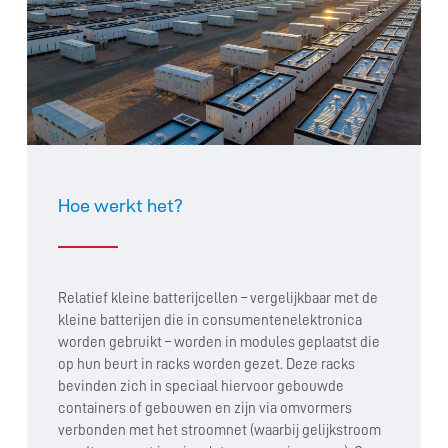
Hoe werkt het?
Relatief kleine batterijcellen – vergelijkbaar met de
kleine batterijen die in consumentenelektronica
worden gebruikt – worden in modules geplaatst die
op hun beurt in racks worden gezet. Deze racks
bevinden zich in speciaal hiervoor gebouwde
containers of gebouwen en zijn via omvormers
verbonden met het stroomnet (waarbij gelijkstroom