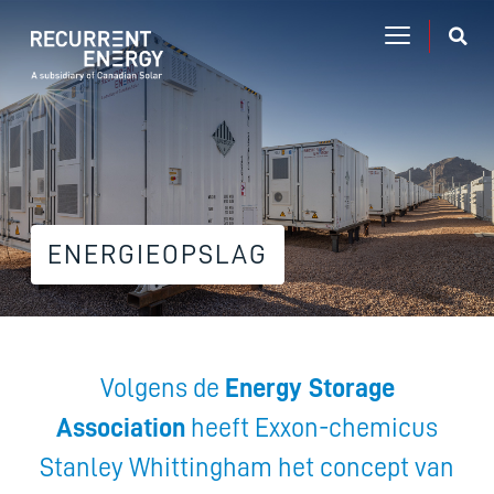
ENERGIEOPSLAG
Volgens de
Energy Storage
Association
heeft Exxon-chemicus
Stanley Whittingham het concept van