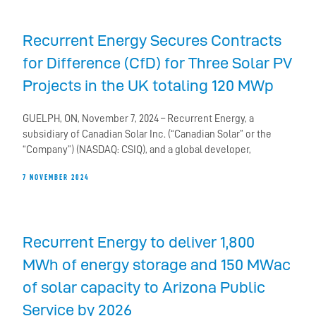
Recurrent Energy Secures Contracts
for Difference (CfD) for Three Solar PV
Projects in the UK totaling 120 MWp
GUELPH, ON, November 7, 2024 – Recurrent Energy, a
subsidiary of Canadian Solar Inc. (“Canadian Solar” or the
“Company”) (NASDAQ: CSIQ), and a global developer,
7 NOVEMBER 2024
Recurrent Energy to deliver 1,800
MWh of energy storage and 150 MWac
of solar capacity to Arizona Public
Service by 2026