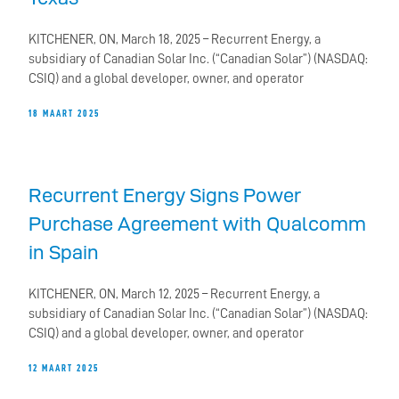
KITCHENER, ON, March 18, 2025 – Recurrent Energy, a
subsidiary of Canadian Solar Inc. (“Canadian Solar”) (NASDAQ:
CSIQ) and a global developer, owner, and operator
18 MAART 2025
Recurrent Energy Signs Power
Purchase Agreement with Qualcomm
in Spain
KITCHENER, ON, March 12, 2025 – Recurrent Energy, a
subsidiary of Canadian Solar Inc. (“Canadian Solar”) (NASDAQ:
CSIQ) and a global developer, owner, and operator
12 MAART 2025