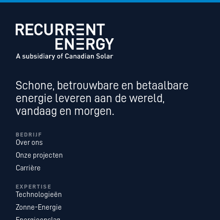
Schone, betrouwbare en betaalbare
energie leveren aan de wereld,
vandaag en morgen.
BEDRIJF
Over ons
Onze projecten
Carrière
EXPERTISE
Technologieën
Zonne-Energie