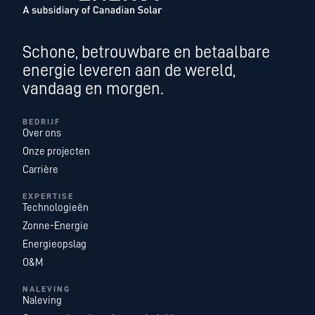
Schone, betrouwbare en betaalbare
energie leveren aan de wereld,
vandaag en morgen.
BEDRIJF
Over ons
Onze projecten
Carrière
EXPERTISE
Technologieën
Zonne-Energie
Energieopslag
O&M
NALEVING
Naleving